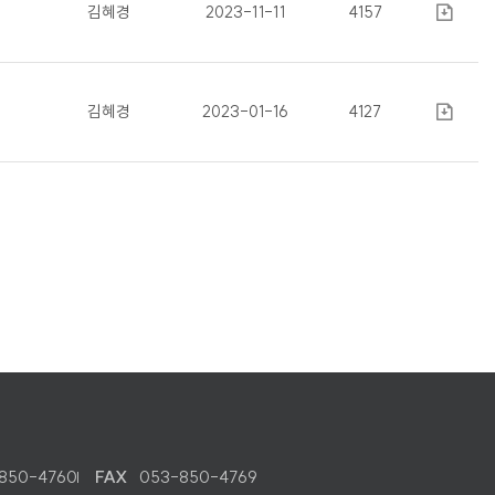
김혜경
2023-11-11
4157
김혜경
2023-01-16
4127
850-4760
FAX
053-850-4769