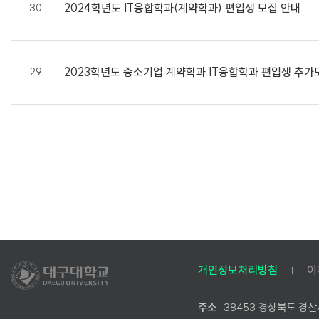
2024학년도 IT융합학과(계약학과) 편입생 모집 안내
30
2023학년도 중소기업 계약학과 IT융합학과 편입생 추가
29
개인정보처리방침
이
주소
38453 경상북도 경