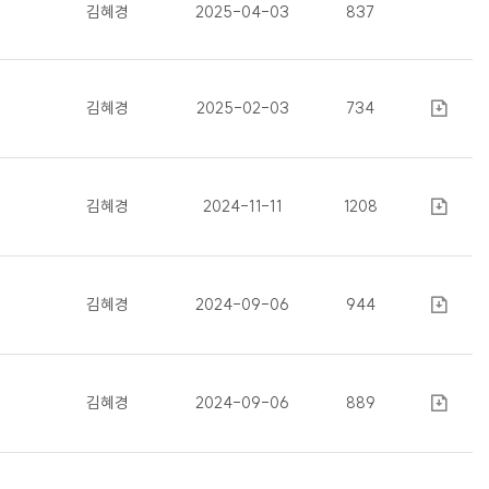
김혜경
2025-04-03
837
김혜경
2025-02-03
734
김혜경
2024-11-11
1208
김혜경
2024-09-06
944
김혜경
2024-09-06
889