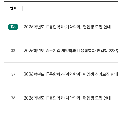
번호
공
지
2026학년도 IT융합학과(계약학과) 편입생 모집 안내
공지
사
항
목
록
2026학년도 중소기업 계약학과 IT융합학과 편입학 2차
38
2026학년도 IT융합학과(계약학과) 편입생 추가모집 안
37
2026학년도 IT융합학과(계약학과) 편입생 모집 안내
36