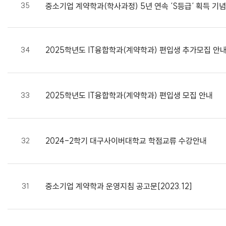
35
중소기업 계약학과(학사과정) 5년 연속 ‘S등급‘ 획득 기
2025학년도 IT융합학과(계약학과) 편입생 추가모집 안
34
2025학년도 IT융합학과(계약학과) 편입생 모집 안내
33
2024-2학기 대구사이버대학교 학점교류 수강안내
32
중소기업 계약학과 운영지침 공고문[2023.12]
31