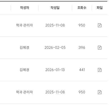
작성자
작성일
조회수
파일
학과 관리자
2025-11-08
950
김혜경
2026-02-05
396
김혜경
2026-01-13
441
학과 관리자
2025-11-08
950